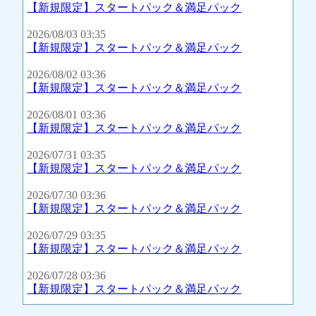
【新規限定】スタートパック＆満足パック
2026/08/03 03:35
【新規限定】スタートパック＆満足パック
2026/08/02 03:36
【新規限定】スタートパック＆満足パック
2026/08/01 03:36
【新規限定】スタートパック＆満足パック
2026/07/31 03:35
【新規限定】スタートパック＆満足パック
2026/07/30 03:36
【新規限定】スタートパック＆満足パック
2026/07/29 03:35
【新規限定】スタートパック＆満足パック
2026/07/28 03:36
【新規限定】スタートパック＆満足パック