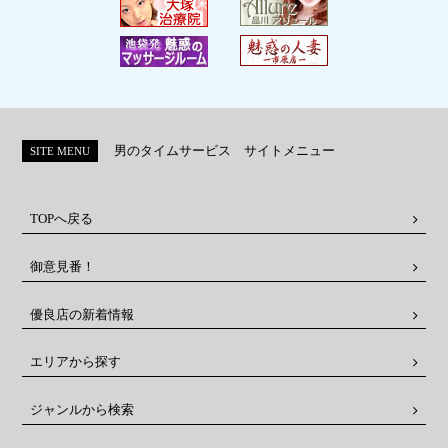
男のタイムサービス サイトメニュー
SITE MENU
TOPへ戻る
御意見番！
優良店の新着情報
エリアから探す
ジャンルから検索