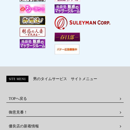
男のタイムサービス サイトメニュー
SITE MENU
TOPへ戻る
御意見番！
優良店の新着情報