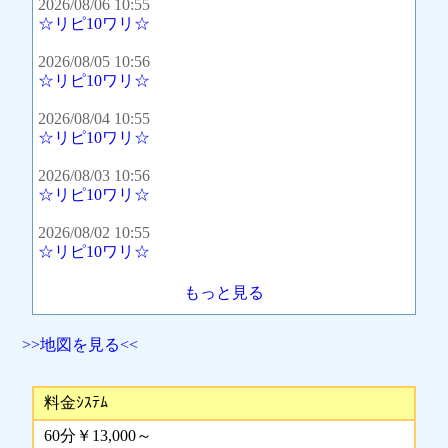
2026/08/06 10:55
☆リピ10ワリ☆
2026/08/05 10:56
☆リピ10ワリ☆
2026/08/04 10:55
☆リピ10ワリ☆
2026/08/03 10:56
☆リピ10ワリ☆
2026/08/02 10:55
☆リピ10ワリ☆
もっと見る
>>地図を見る<<
料金ｼｽﾃﾑ
60分￥13,000～