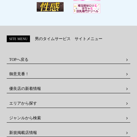
男のタイムサービス サイトメニュー
SITE MENU
TOPへ戻る
御意見番！
優良店の新着情報
エリアから探す
ジャンルから検索
新規掲載店情報