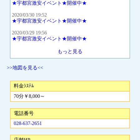
★宇都宮激安イベント★開催中★
2020/03/30 19:52
★宇都宮激安イベント★開催中★
2020/03/29 19:56
★宇都宮激安イベント★開催中★
もっと見る
>>地図を見る<<
料金ｼｽﾃﾑ
70分￥8,000～
電話番号
028-637-2651
店舗HP