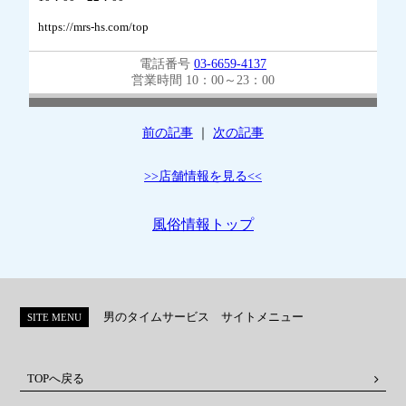
https://mrs-hs.com/top
電話番号
03-6659-4137
営業時間 10：00～23：00
前の記事
｜
次の記事
>>店舗情報を見る<<
風俗情報トップ
男のタイムサービス サイトメニュー
SITE MENU
TOPへ戻る