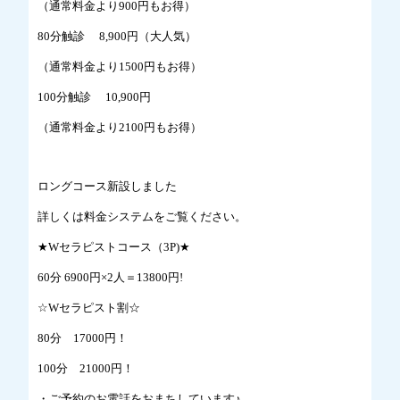
（通常料金より900円もお得）
80分触診 8,900円（大人気）
（通常料金より1500円もお得）
100分触診 10,900円
（通常料金より2100円もお得）
ロングコース新設しました
詳しくは料金システムをご覧ください。
★Wセラピストコース（3P)★
60分 6900円×2人＝13800円!
☆Wセラピスト割☆
80分 17000円！
100分 21000円！
・ご予約のお電話をおまちしています♪