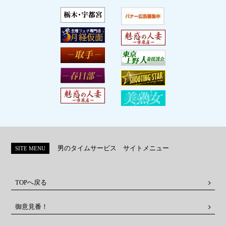
男のタイムサービス サイトメニュー
SITE MENU
TOPへ戻る
御意見番！