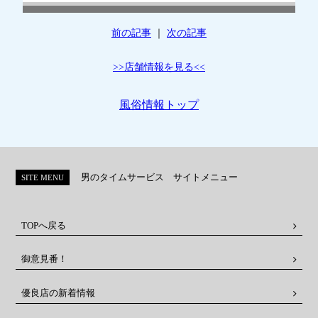
前の記事
｜
次の記事
>>店舗情報を見る<<
風俗情報トップ
男のタイムサービス サイトメニュー
SITE MENU
TOPへ戻る
御意見番！
優良店の新着情報