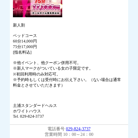
新人割
ベッドコース
60分14,000円
75分17,000円
[指名料込]
※他イベント、他クーポン併用不可。
※新人マークがついている女の子限定です。
※初回利用時のみ対応可。
※予約時もしくは受付時にお伝え下さい。（ない場合は通常
料金とさせていただきます）
土浦スタンダードヘルス
ホワイトハウス
Tel. 029-824-3737
電話番号
029-824-3737
営業時間 10：00～24：00