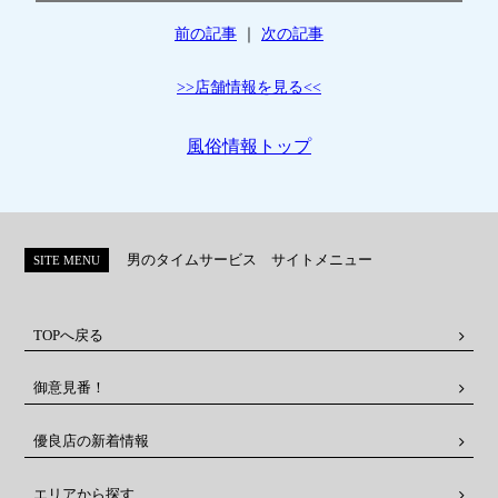
前の記事
｜
次の記事
>>店舗情報を見る<<
風俗情報トップ
男のタイムサービス サイトメニュー
SITE MENU
TOPへ戻る
御意見番！
優良店の新着情報
エリアから探す