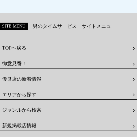
男のタイムサービス サイトメニュー
SITE MENU
TOPへ戻る
御意見番！
優良店の新着情報
エリアから探す
ジャンルから検索
新規掲載店情報